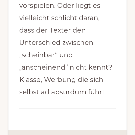
vorspielen. Oder liegt es
vielleicht schlicht daran,
dass der Texter den
Unterschied zwischen
„scheinbar“ und
„anscheinend“ nicht kennt?
Klasse, Werbung die sich
selbst ad absurdum führt.