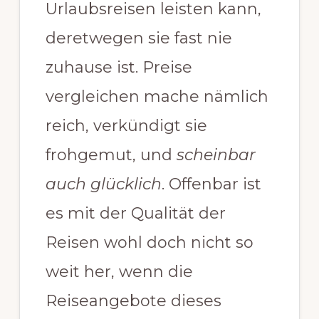
Urlaubsreisen leisten kann,
deretwegen sie fast nie
zuhause ist. Preise
vergleichen mache nämlich
reich, verkündigt sie
frohgemut, und
scheinbar
auch glücklich
. Offenbar ist
es mit der Qualität der
Reisen wohl doch nicht so
weit her, wenn die
Reiseangebote dieses