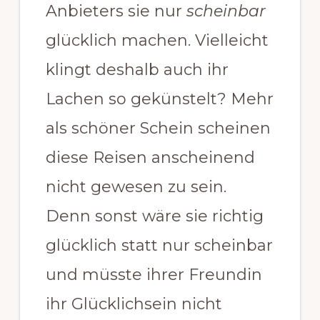
Anbieters sie nur
scheinbar
glücklich machen. Vielleicht
klingt deshalb auch ihr
Lachen so gekünstelt? Mehr
als schöner Schein scheinen
diese Reisen anscheinend
nicht gewesen zu sein.
Denn sonst wäre sie richtig
glücklich statt nur scheinbar
und müsste ihrer Freundin
ihr Glücklichsein nicht