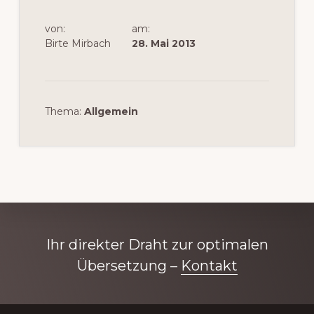
von:
am:
Birte Mirbach
28. Mai 2013
Thema:
Allgemein
Explore
Ihr direkter Draht zur optimalen
more
Übersetzung –
Kontakt