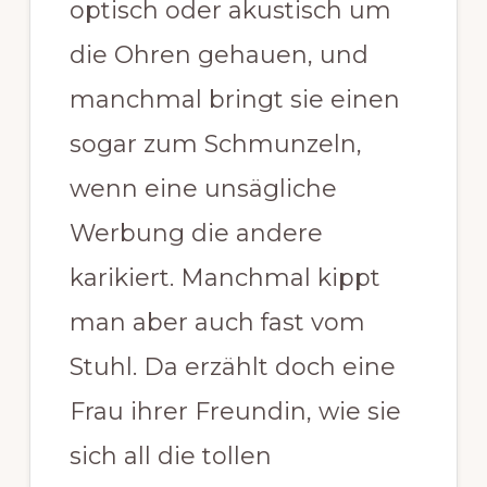
optisch oder akustisch um
Traducción
die Ohren gehauen, und
manchmal bringt sie einen
sogar zum Schmunzeln,
wenn eine unsägliche
Werbung die andere
karikiert. Manchmal kippt
man aber auch fast vom
Stuhl. Da erzählt doch eine
Frau ihrer Freundin, wie sie
sich all die tollen