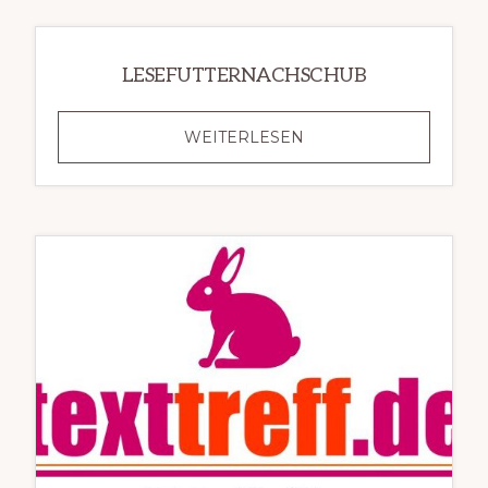
LESEFUTTERNACHSCHUB
LESEFUTTERNACHSC
WEITERLESEN