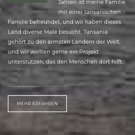
Jahren ist meine Familie
mit einer tansanischen
Familie befreundet, und wir haben dieses
Land diverse Male besucht. Tansania
gehört zu den ärmsten Ländern der Welt,
und wir wollten gerne ein Projekt
unterstützen, das den Menschen dort hilft.
MEHR ERFAHREN