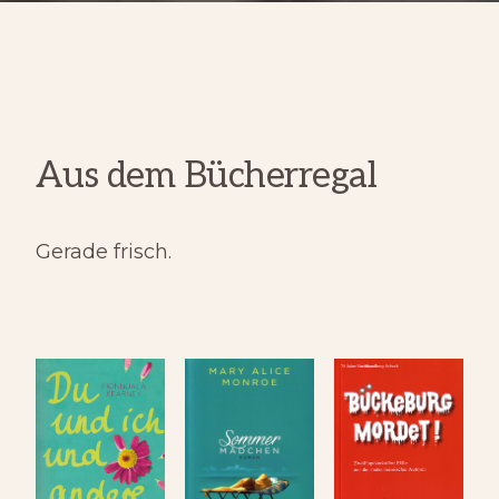
Aus dem Bücherregal
Gerade frisch.