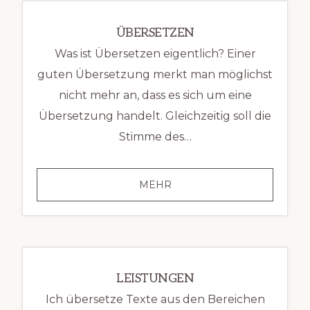
(FH)
ÜBERSETZEN
Was ist Übersetzen eigentlich? Einer
guten Übersetzung merkt man möglichst
nicht mehr an, dass es sich um eine
Übersetzung handelt. Gleichzeitig soll die
Stimme des…
ÜBERSETZEN
MEHR
LEISTUNGEN
Ich übersetze Texte aus den Bereichen