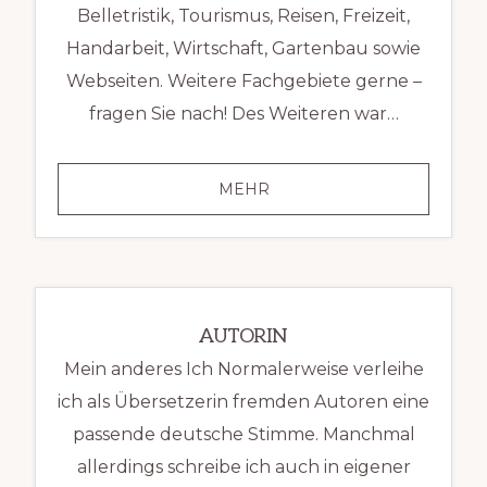
Belletristik, Tourismus, Reisen, Freizeit,
Handarbeit, Wirtschaft, Gartenbau sowie
Webseiten. Weitere Fachgebiete gerne –
fragen Sie nach! Des Weiteren war…
LEISTUNGEN
MEHR
AUTORIN
Mein anderes Ich Normalerweise verleihe
ich als Übersetzerin fremden Autoren eine
passende deutsche Stimme. Manchmal
allerdings schreibe ich auch in eigener