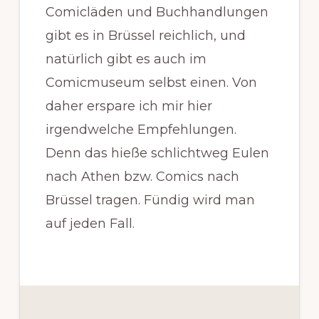
Comicläden und Buchhandlungen
gibt es in Brüssel reichlich, und
natürlich gibt es auch im
Comicmuseum selbst einen. Von
daher erspare ich mir hier
irgendwelche Empfehlungen.
Denn das hieße schlichtweg Eulen
nach Athen bzw. Comics nach
Brüssel tragen. Fündig wird man
auf jeden Fall.