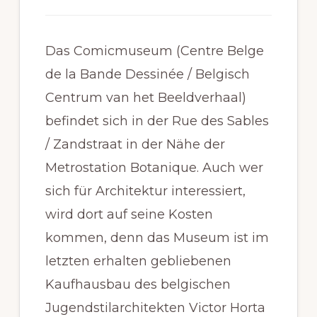
Traducción
Das Comicmuseum (Centre Belge
de la Bande Dessinée / Belgisch
Centrum van het Beeldverhaal)
befindet sich in der Rue des Sables
/ Zandstraat in der Nähe der
Metrostation Botanique. Auch wer
sich für Architektur interessiert,
wird dort auf seine Kosten
kommen, denn das Museum ist im
letzten erhalten gebliebenen
Kaufhausbau des belgischen
Jugendstilarchitekten Victor Horta