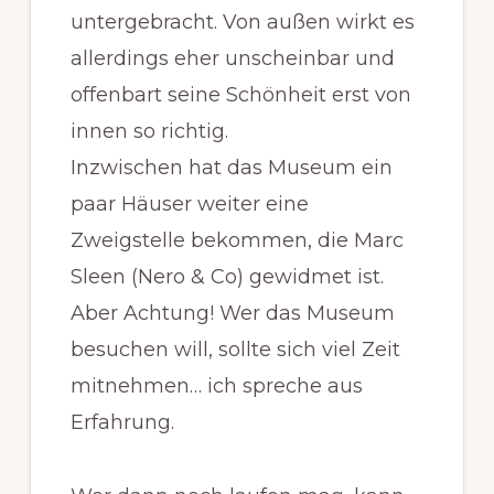
untergebracht. Von außen wirkt es
allerdings eher unscheinbar und
offenbart seine Schönheit erst von
innen so richtig.
Inzwischen hat das Museum ein
paar Häuser weiter eine
Zweigstelle bekommen, die Marc
Sleen (Nero & Co) gewidmet ist.
Aber Achtung! Wer das Museum
besuchen will, sollte sich viel Zeit
mitnehmen… ich spreche aus
Erfahrung.